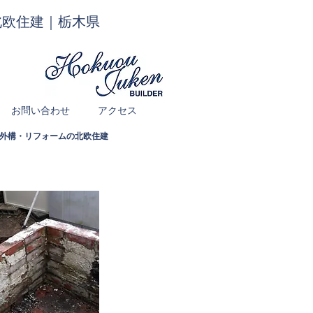
北欧住建｜栃木県
お問い合わせ
アクセス
築・外構・リフォームの北欧住建