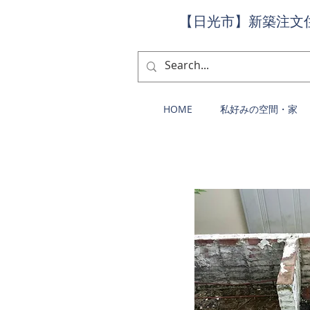
【日光市】新築注文
HOME
私好みの空間・家